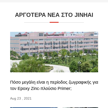
ΑΡΓΟΤΕΡΑ ΝΕΑ ΣΤΟ JINHAI
Πόσο μεγάλη είναι η περίοδος ζωγραφικής για
τον Epoxy Zinc-πλούσιο Primer;
Aug 23 , 2021