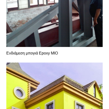
Ενδιάμεση μπογιά Epoxy MIO