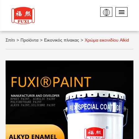
Σπίτι
Προϊόντα
Εικονικός πίνακας
Χρώμα εικονιδίου Alkid