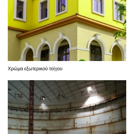
Χρώμα εξωτερικού τοίχου