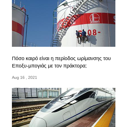
Πόσο καιρό είναι η περίοδος ωρίμανσης του
Εποξυ-μπογιάς με τον πράκτορα;
Aug 16 , 2021