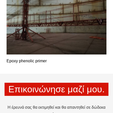
Epoxy phenolic primer
Επικοινώνησε μαζί μου.
Η έρευνά σας θα εκτιμηθεί και θα απαντηθεί σε δώδεκα