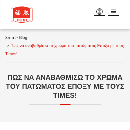
Σπίτι
Blog
Πώς να αναβαθμίσω το χρώμα του πατώματος Εποξυ με τους
Times!
ΠΏΣ ΝΑ ΑΝΑΒΑΘΜΊΣΩ ΤΟ ΧΡΏΜΑ
ΤΟΥ ΠΑΤΏΜΑΤΟΣ ΕΠΟΞΥ ΜΕ ΤΟΥΣ
TIMES!