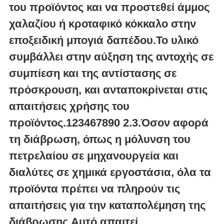
του προϊόντος και να προστεθεί άμμος
χαλαζίου ή κροταφικό κόκκαλο στην
εποξειδική μπογιά δαπέδου.Το υλικό
συμβάλλει στην αύξηση της αντοχής σε
συμπίεση και της αντίστασης σε
πρόσκρουση, και ανταποκρίνεται στις
απαιτήσεις χρήσης του
προϊόντος.123467890 2.3.Όσον αφορά
τη διάβρωση, όπως η μόλυνση του
πετρελαίου σε μηχανουργεία και
διαλύτες σε χημικά εργοστάσια, όλα τα
προϊόντα πρέπει να πληρούν τις
απαιτήσεις για την καταπολέμηση της
διάβρωσης.Αυτό απαιτεί