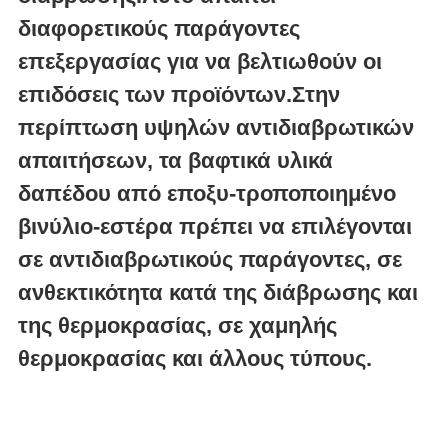
διαφορετικούς παράγοντες
επεξεργασίας για να βελτιωθούν οι
επιδόσεις των προϊόντων.Στην
περίπτωση υψηλών αντιδιαβρωτικών
απαιτήσεων, τα βαφτικά υλικά
δαπέδου από εποξυ-τροποποιημένο
βινύλιο-εστέρα πρέπει να επιλέγονται
σε αντιδιαβρωτικούς παράγοντες, σε
ανθεκτικότητα κατά της διάβρωσης και
της θερμοκρασίας, σε χαμηλής
θερμοκρασίας και άλλους τύπους.