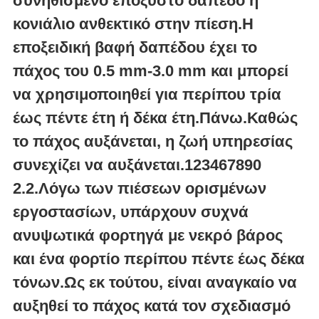
συνηθισμένο εποξυστό δάπεδο ή
κονιάλιο ανθεκτικό στην πίεση.Η
εποξειδική βαφή δαπέδου έχει το
πάχος του 0.5 mm-3.0 mm και μπορεί
να χρησιμοποιηθεί για περίπου τρία
έως πέντε έτη ή δέκα έτη.Πάνω.Καθώς
το πάχος αυξάνεται, η ζωή υπηρεσίας
συνεχίζει να αυξάνεται.123467890
2.2.Λόγω των πιέσεων ορισμένων
εργοστασίων, υπάρχουν συχνά
ανυψωτικά φορτηγά με νεκρό βάρος
και ένα φορτίο περίπου πέντε έως δέκα
τόνων.Ως εκ τούτου, είναι αναγκαίο να
αυξηθεί το πάχος κατά τον σχεδιασμό