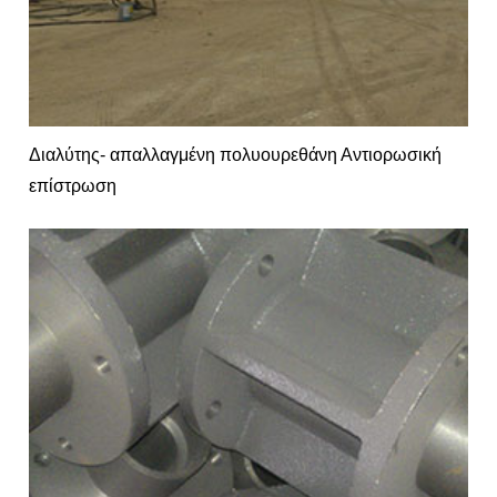
Διαλύτης- απαλλαγμένη πολυουρεθάνη Αντιορωσική
επίστρωση