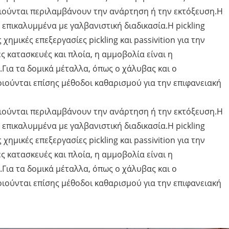
ιούνται περιλαμβάνουν την ανάρτηση ή την εκτόξευση.Η
 επικαλυμμένα με γαλβανιστική διαδικασία.Η pickling
ημικές επεξεργασίες pickling και passivition για την
ς κατασκευές και πλοία, η αμμοβολία είναι η
ια τα δομικά μέταλλα, όπως ο χάλυβας και ο
ούνται επίσης μέθοδοι καθαρισμού για την επιφανειακή
ιούνται περιλαμβάνουν την ανάρτηση ή την εκτόξευση.Η
 επικαλυμμένα με γαλβανιστική διαδικασία.Η pickling
ημικές επεξεργασίες pickling και passivition για την
ς κατασκευές και πλοία, η αμμοβολία είναι η
ια τα δομικά μέταλλα, όπως ο χάλυβας και ο
ούνται επίσης μέθοδοι καθαρισμού για την επιφανειακή