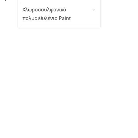
Χλωροσουλφονικό
πολυαιθυλένιο Paint