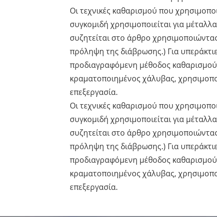
Οι τεχνικές καθαρισμού που χρησιμοπο
συγκομιδή χρησιμοποιείται για μέταλλα
συζητείται στο άρθρο χρησιμοποιώντας χ
πρόληψη της διάβρωσης.) Για υπεράκτιε
προδιαγραφόμενη μέθοδος καθαρισμού.Γ
κραματοποιημένος χάλυβας, χρησιμοποι
επεξεργασία.
Οι τεχνικές καθαρισμού που χρησιμοπο
συγκομιδή χρησιμοποιείται για μέταλλα
συζητείται στο άρθρο χρησιμοποιώντας χ
πρόληψη της διάβρωσης.) Για υπεράκτιε
προδιαγραφόμενη μέθοδος καθαρισμού.Γ
κραματοποιημένος χάλυβας, χρησιμοποι
επεξεργασία.