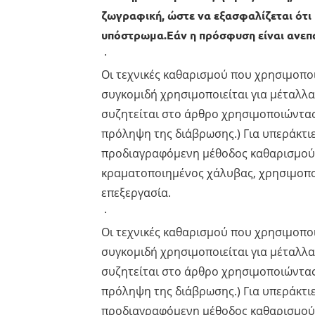
ζωγραφική, ώστε να εξασφαλίζεται ότι
υπόστρωμα.Εάν η πρόσφυση είναι ανεπα
·
Οι τεχνικές καθαρισμού που χρησιμοπο
συγκομιδή χρησιμοποιείται για μέταλλα
συζητείται στο άρθρο χρησιμοποιώντας χ
πρόληψη της διάβρωσης.) Για υπεράκτιε
προδιαγραφόμενη μέθοδος καθαρισμού.Γ
κραματοποιημένος χάλυβας, χρησιμοποι
επεξεργασία.
·
Οι τεχνικές καθαρισμού που χρησιμοπο
συγκομιδή χρησιμοποιείται για μέταλλα
συζητείται στο άρθρο χρησιμοποιώντας χ
πρόληψη της διάβρωσης.) Για υπεράκτιε
προδιαγραφόμενη μέθοδος καθαρισμού.Γ