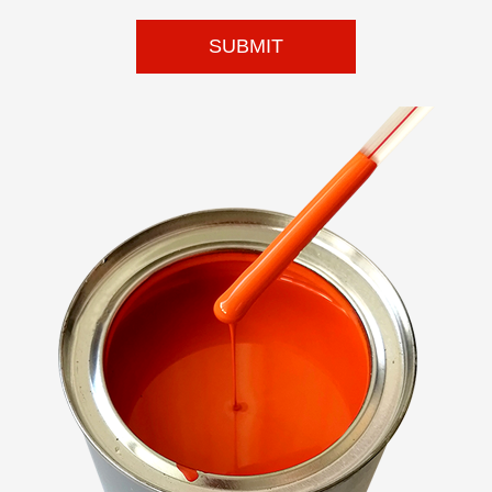
SUBMIT