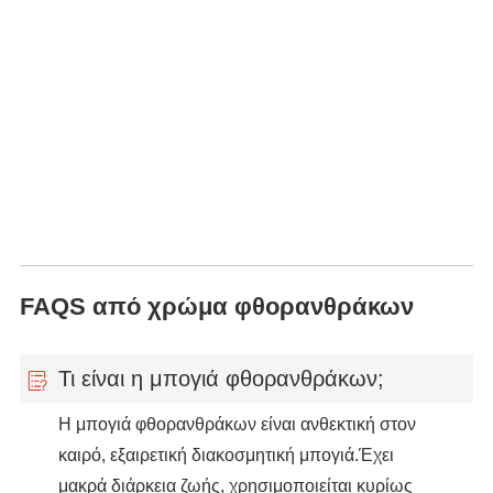
FAQS από χρώμα φθορανθράκων
Τι είναι η μπογιά φθορανθράκων;
Η μπογιά φθορανθράκων είναι ανθεκτική στον
καιρό, εξαιρετική διακοσμητική μπογιά.Έχει
μακρά διάρκεια ζωής, χρησιμοποιείται κυρίως