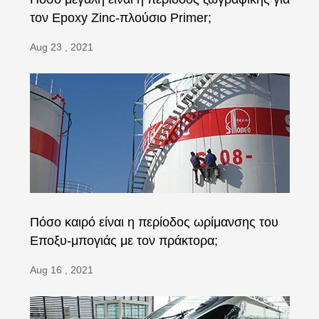
τον Epoxy Zinc-πλούσιο Primer;
Aug 23 , 2021
Πόσο καιρό είναι η περίοδος ωρίμανσης του
Εποξυ-μπογιάς με τον πράκτορα;
Aug 16 , 2021