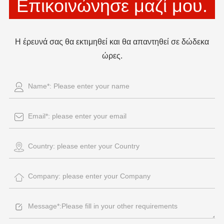
Επικοινώνησε μαζί μου.
Η έρευνά σας θα εκτιμηθεί και θα απαντηθεί σε δώδεκα
ώρες.