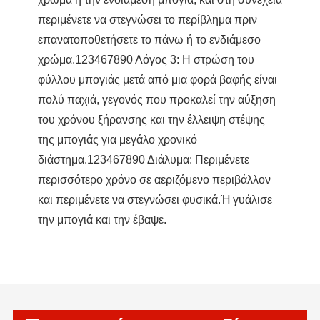
περιμένετε να στεγνώσει το περίβλημα πριν
επανατοποθετήσετε το πάνω ή το ενδιάμεσο
χρώμα.123467890 Λόγος 3: Η στρώση του
φύλλου μπογιάς μετά από μια φορά βαφής είναι
πολύ παχιά, γεγονός που προκαλεί την αύξηση
του χρόνου ξήρανσης και την έλλειψη στέψης
της μπογιάς για μεγάλο χρονικό
διάστημα.123467890 Διάλυμα: Περιμένετε
περισσότερο χρόνο σε αεριζόμενο περιβάλλον
και περιμένετε να στεγνώσει φυσικά.Ή γυάλισε
την μπογιά και την έβαψε.