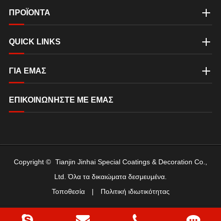
ΠΡΟΪΟΝΤΑ
QUICK LINKS
ΓΙΑ ΕΜΆΣ
ΕΠΙΚΟΙΝΩΝΉΣΤΕ ΜΕ ΕΜΆΣ
Copyright ©
Tianjin Jinhai Special Coatings & Decoration Co.,
Ltd.
Όλα τα δικαιώματα δεσμευμένα.
Τοποθεσία
|
Πολιτική ιδιωτικότητας