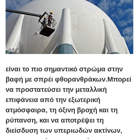
είναι το πιο σημαντικό στρώμα στην
βαφή με σπρέι φθορανθράκων.Μπορεί
να προστατεύσει την μεταλλική
επιφάνεια από την εξωτερική
ατμόσφαιρα, τη όξινη βροχή και τη
ρύπανση, και να αποτρέψει τη
διείσδυση των υπεριωδών ακτίνων,