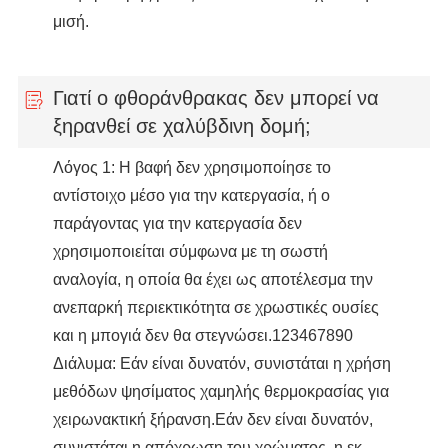
μισή.
Γιατί ο φθοράνθρακας δεν μπορεί να
ξηρανθεί σε χαλύβδινη δομή;
Λόγος 1: Η βαφή δεν χρησιμοποίησε το
αντίστοιχο μέσο για την κατεργασία, ή ο
παράγοντας για την κατεργασία δεν
χρησιμοποιείται σύμφωνα με τη σωστή
αναλογία, η οποία θα έχει ως αποτέλεσμα την
ανεπαρκή περιεκτικότητα σε χρωστικές ουσίες
και η μπογιά δεν θα στεγνώσει.123467890
Διάλυμα: Εάν είναι δυνατόν, συνιστάται η χρήση
μεθόδων ψησίματος χαμηλής θερμοκρασίας για
χειρωνακτική ξήρανση.Εάν δεν είναι δυνατόν,
συνιστάται η απόχρωση του χρώματος, η εκ