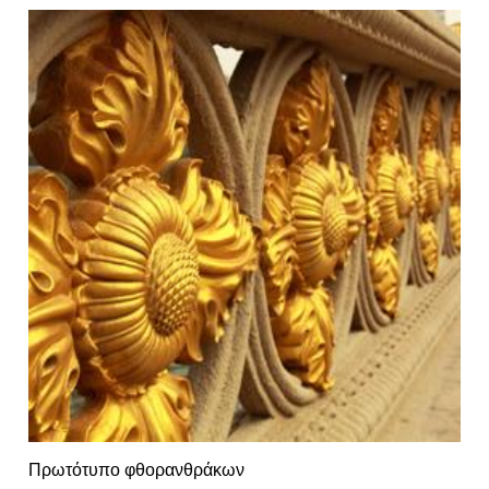
Πρωτότυπο φθορανθράκων