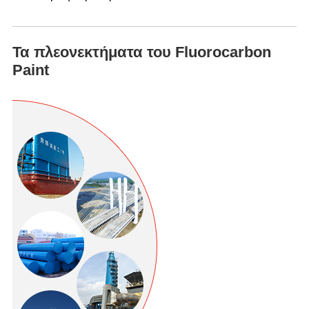
Τα πλεονεκτήματα του Fluorocarbon
Paint