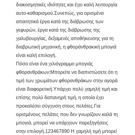
διακοσμητικές ιδιότητες και έχει καλή λειτουργία
αυτο-καθαρισμού.Συνεπώς, για ορισμένα
απαιτητικά έργα κατά της διάβρωσης των
γεφυρών, έργα κατά της διάβρωσης της
χαλυβουργίας, δεξαμενές αποθήκευσης για τη
διαβρωτική μηχανική, η φθοράνθρακική μπογιά
είναι καλή επιλογή.
Πόσο είναι ένα χιλιόγραμμο μπογιάς
φθορανθράκων;Μπορείτε να διαπιστώσετε ότι η
τιμή των χρωμάτων φθορανθράκων στην αγορά
είναι διαφορετική.Υπάρχει πολύ χαμηλή τιμή και
επίσης πολύ δαπανηρή τιμή, η οποία έχει
προκαλέσει σύγχυση στους πελάτες.Για
ορισμένους πελάτες που δεν γνωρίζουν καλά τη
μπογιά, μπορεί να υπάρχουν παρεξηγήσεις
στην επιλογή.123467890 Η χαμηλή τιμή μπορεί