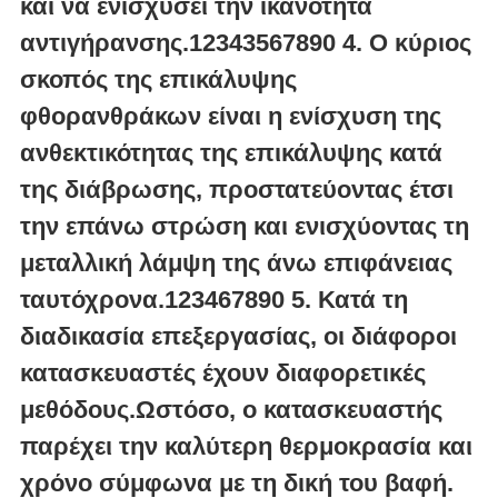
και να ενισχύσει την ικανότητα
αντιγήρανσης.12343567890 4. Ο κύριος
σκοπός της επικάλυψης
φθορανθράκων είναι η ενίσχυση της
ανθεκτικότητας της επικάλυψης κατά
της διάβρωσης, προστατεύοντας έτσι
την επάνω στρώση και ενισχύοντας τη
μεταλλική λάμψη της άνω επιφάνειας
ταυτόχρονα.123467890 5. Κατά τη
διαδικασία επεξεργασίας, οι διάφοροι
κατασκευαστές έχουν διαφορετικές
μεθόδους.Ωστόσο, ο κατασκευαστής
παρέχει την καλύτερη θερμοκρασία και
χρόνο σύμφωνα με τη δική του βαφή.