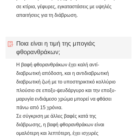
σε κτίρια, γέφυρες, εγκαταστάσεις με υψηλές
απαιτήσεις για τη διάβρωση.
Ποια είναι η τιμή της μπογιάς
φθορανθράκων;
Η βαφή φθορανθράκων έχει καλή αντί-
διαβρωτική απόδοση, και η αντιδιαβρωτική
διαβρωτική ζωή με το υποστηρικτικό κολλύριο
πλούσιο σε εποξυ-ψευδάργυρο και την εποξυ-
μαρυγία ενδιάμεσο χρώμα μπορεί να φθάσει
πάνω από 15 χρόνια.
Σε σύγκριση με άλλες βαφές κατά της
διάβρωσης, η βαφή φθορανθράκων είναι
ομαλότερη και λεπτότερη, έχει ισχυρές