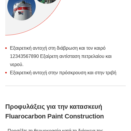
Εξαιρετική αντοχή στη διάβρωση και τον καιρό
12343567890 Εξαίρετη αντίσταση πετρελαίου και
νερού.
Εξαιρετική αντοχή στην πρόσκρουση και στην τριβή
Προφυλάξεις για την κατασκευή
Fluarocarbon Paint Construction
. Προσέξτε τη θερμοκρασία κατά τη διάρκεια της