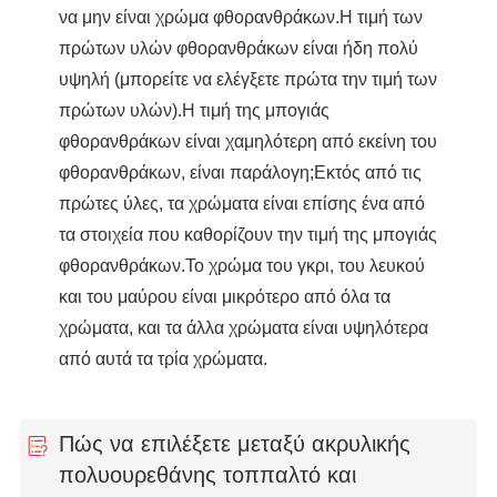
να μην είναι χρώμα φθορανθράκων.Η τιμή των
πρώτων υλών φθορανθράκων είναι ήδη πολύ
υψηλή (μπορείτε να ελέγξετε πρώτα την τιμή των
πρώτων υλών).Η τιμή της μπογιάς
φθορανθράκων είναι χαμηλότερη από εκείνη του
φθορανθράκων, είναι παράλογη;Εκτός από τις
πρώτες ύλες, τα χρώματα είναι επίσης ένα από
τα στοιχεία που καθορίζουν την τιμή της μπογιάς
φθορανθράκων.Το χρώμα του γκρι, του λευκού
και του μαύρου είναι μικρότερο από όλα τα
χρώματα, και τα άλλα χρώματα είναι υψηλότερα
από αυτά τα τρία χρώματα.
Πώς να επιλέξετε μεταξύ ακρυλικής
πολυουρεθάνης τοππαλτό και