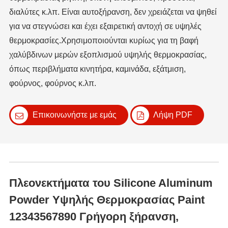
διαλύτες κ.λπ. Είναι αυτοξήρανση, δεν χρειάζεται να ψηθεί
για να στεγνώσει και έχει εξαιρετική αντοχή σε υψηλές
θερμοκρασίες.Χρησιμοποιούνται κυρίως για τη βαφή
χαλύβδινων μερών εξοπλισμού υψηλής θερμοκρασίας,
όπως περιβλήματα κινητήρα, καμινάδα, εξάτμιση,
φούρνος, φούρνος κ.λπ.
Επικοινωνήστε με εμάς
Λήψη PDF
Πλεονεκτήματα του Silicone Aluminum
Powder Υψηλής Θερμοκρασίας Paint
12343567890 Γρήγορη ξήρανση,