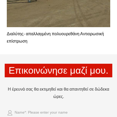
Διαλύτης- απαλλαγμένη πολυουρεθάνη Αντιορωσική
επίστρωση
Επικοινώνησε μαζί μου.
Η έρευνά σας θα εκτιμηθεί και θα απαντηθεί σε δώδεκα
ώρες.