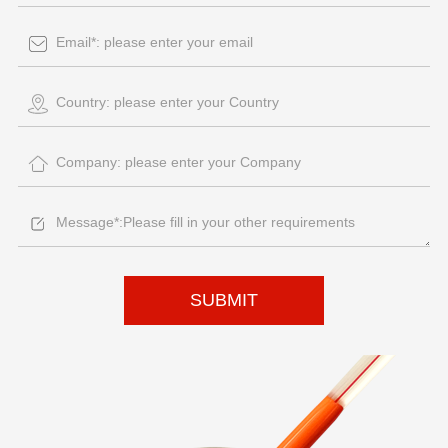
SUBMIT