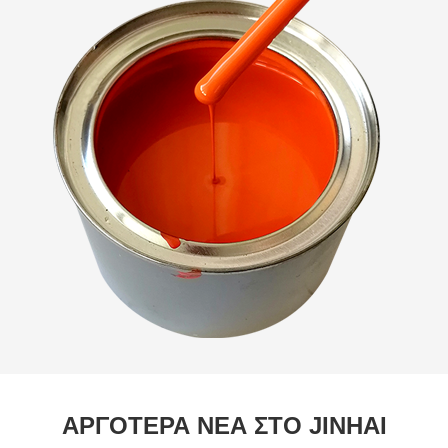
ΑΡΓΟΤΕΡΑ ΝΕΑ ΣΤΟ JINHAI