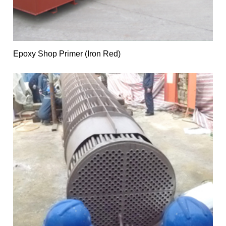
Epoxy Shop Primer (Iron Red)