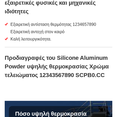
εξαιρετικές φυσικές και μηχανικές
ιδιότητες
Εξαιρετική αντίσταση θερμότητας 1234657890
Εξαιρετική αντοχή στον καιρό
Καλή λειτουργικότητα.
Προδιαγραφές του Silicone Aluminum
Powder υψηλής θερμοκρασίας Χρώμα
τελειώματος 12343567890 SCPB0.CC
Πόσο υψηλή θερμοκρασία