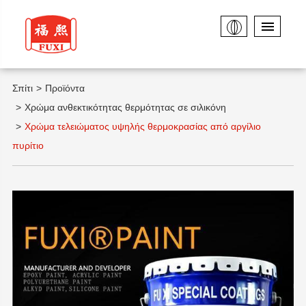
Σπίτι
Προϊόντα
Χρώμα ανθεκτικότητας θερμότητας σε σιλικόνη
Χρώμα τελειώματος υψηλής θερμοκρασίας από αργίλιο
πυρίτιο