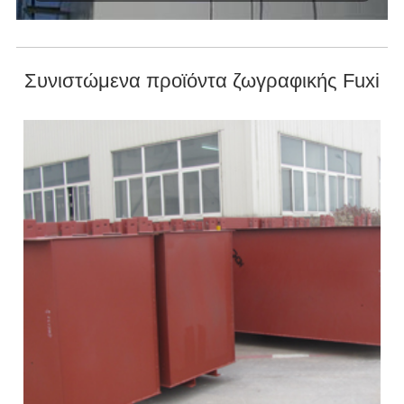
Συνιστώμενα προϊόντα ζωγραφικής Fuxi