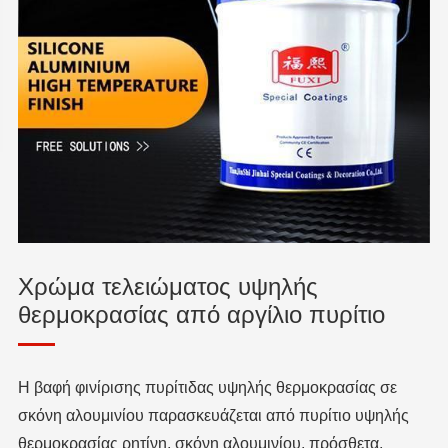
Χρώμα τελειώματος υψηλής
θερμοκρασίας από αργίλιο πυρίτιο
Η βαφή φινίρισης πυρίτιδας υψηλής θερμοκρασίας σε
σκόνη αλουμινίου παρασκευάζεται από πυρίτιο υψηλής
θερμοκρασίας ρητίνη, σκόνη αλουμινίου, πρόσθετα,