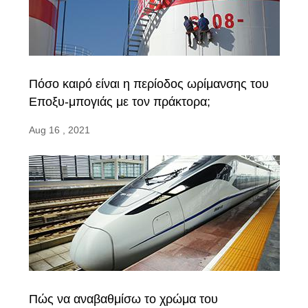
Πόσο καιρό είναι η περίοδος ωρίμανσης του
Εποξυ-μπογιάς με τον πράκτορα;
Aug 16 , 2021
Πώς να αναβαθμίσω το χρώμα του