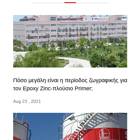
Πόσο μεγάλη είναι η περίοδος ζωγραφικής για
τον Epoxy Zinc-πλούσιο Primer;
Aug 23 , 2021