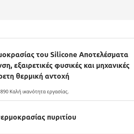
οκρασίας του Silicone Αποτελέσματα
η, εξαιρετικές φυσικές και μηχανικές
ρετη θερμική αντοχή
890 Καλή ικανότητα εργασίας.
ερμοκρασίας πυριτίου