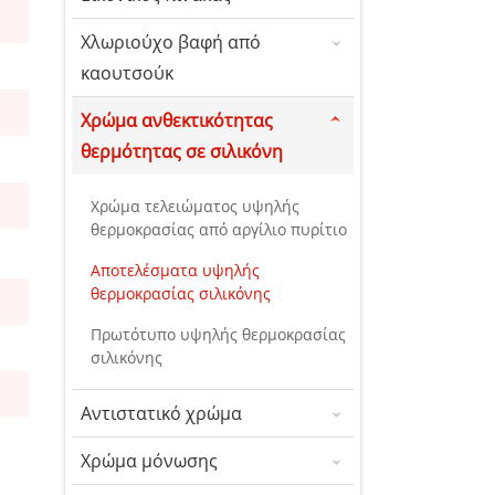
Χλωριούχο βαφή από
καουτσούκ
Χρώμα ανθεκτικότητας
θερμότητας σε σιλικόνη
Χρώμα τελειώματος υψηλής
θερμοκρασίας από αργίλιο πυρίτιο
Αποτελέσματα υψηλής
θερμοκρασίας σιλικόνης
Πρωτότυπο υψηλής θερμοκρασίας
σιλικόνης
Αντιστατικό χρώμα
Χρώμα μόνωσης