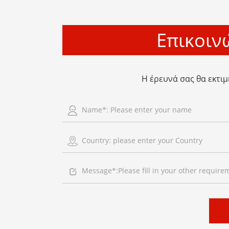
Επικοιν
Η έρευνά σας θα εκτιμ