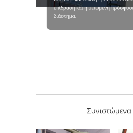
επίδραση και η μειωμένη πρόσφυσ
διάστημα.
Συνιστώμενα 