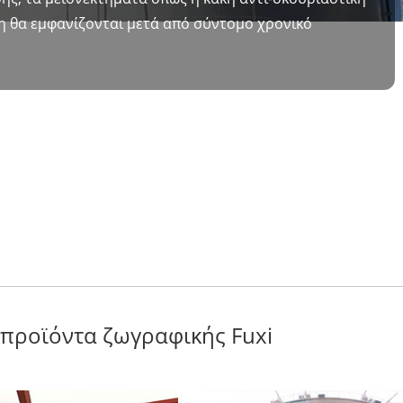
η θα εμφανίζονται μετά από σύντομο χρονικό
προϊόντα ζωγραφικής Fuxi