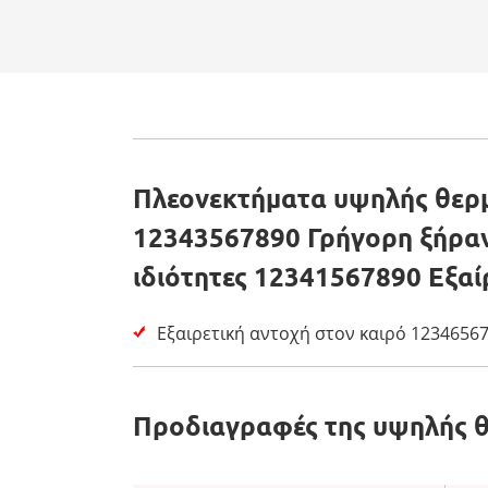
Πλεονεκτήματα υψηλής θερμ
12343567890 Γρήγορη ξήρανσ
ιδιότητες 12341567890 Εξαί
Εξαιρετική αντοχή στον καιρό 12346567
Προδιαγραφές της υψηλής θ