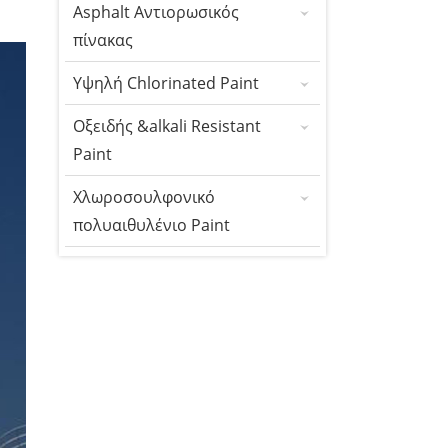
Asphalt Αντιορωσικός
πίνακας
Υψηλή Chlorinated Paint
Οξειδής &alkali Resistant
Paint
Χλωροσουλφονικό
πολυαιθυλένιο Paint