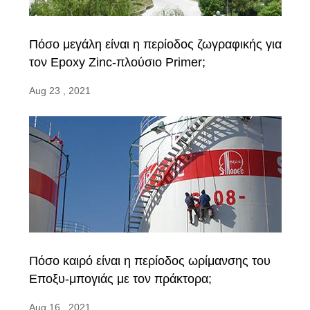
Πόσο μεγάλη είναι η περίοδος ζωγραφικής για
τον Epoxy Zinc-πλούσιο Primer;
Aug 23 , 2021
Πόσο καιρό είναι η περίοδος ωρίμανσης του
Εποξυ-μπογιάς με τον πράκτορα;
Aug 16 , 2021