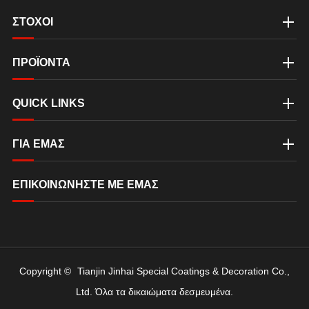
ΣΤΟΧΟΙ
ΠΡΟΪΟΝΤΑ
QUICK LINKS
ΓΙΑ ΕΜΆΣ
ΕΠΙΚΟΙΝΩΝΉΣΤΕ ΜΕ ΕΜΆΣ
Copyright ©
Tianjin Jinhai Special Coatings & Decoration Co.,
Ltd.
Όλα τα δικαιώματα δεσμευμένα.