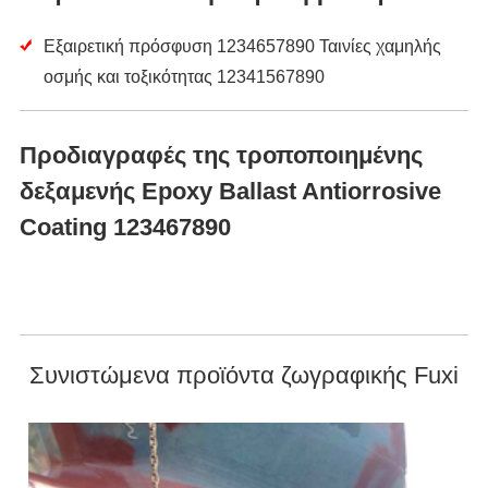
Εξαιρετική πρόσφυση 1234657890 Ταινίες χαμηλής
οσμής και τοξικότητας 12341567890
Προδιαγραφές της τροποποιημένης
δεξαμενής Epoxy Ballast Antiorrosive
Coating 123467890
Συνιστώμενα προϊόντα ζωγραφικής Fuxi