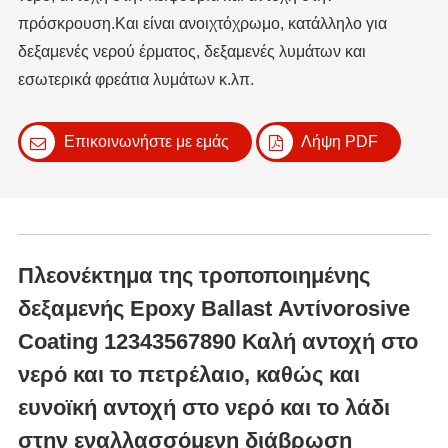
πρόσκρουση.Και είναι ανοιχτόχρωμο, κατάλληλο για
δεξαμενές νερού έρματος, δεξαμενές λυμάτων και
εσωτερικά φρεάτια λυμάτων κ.λπ.
Επικοινωνήστε με εμάς
Λήψη PDF
Πλεονέκτημα της τροποποιημένης
δεξαμενής Epoxy Ballast Αντίνοrosive
Coating 12343567890 Καλή αντοχή στο
νερό και το πετρέλαιο, καθώς και
ευνοϊκή αντοχή στο νερό και το λάδι
στην εναλλασσόμενη διάβρωση