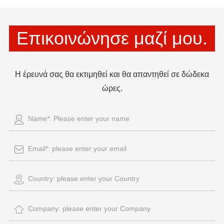
Επικοινώνησε μαζί μου.
Η έρευνά σας θα εκτιμηθεί και θα απαντηθεί σε δώδεκα
ώρες.