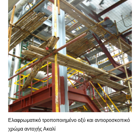
Ελαφρωματικό τροποποιημένο οξύ και αντιοροσκοπικό
χρώμα αντοχής Ακαλί