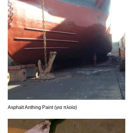
Asphalt Anthing Paint (για πλοία)