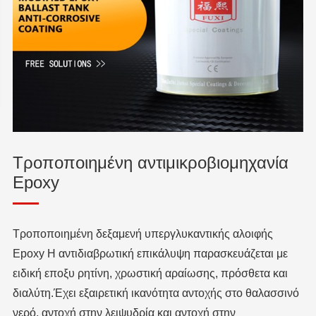
Τροποποιημένη αντιμικροβιομηχανία
Epoxy
Τροποποιημένη δεξαμενή υπεργλυκαντικής αλοιφής
Epoxy Η αντιδιαβρωτική επικάλυψη παρασκευάζεται με
ειδική εποξυ ρητίνη, χρωστική αραίωσης, πρόσθετα και
διαλύτη.Έχει εξαιρετική ικανότητα αντοχής στο θαλασσινό
νερό, αντοχή στην λειψυδρία και αντοχή στην