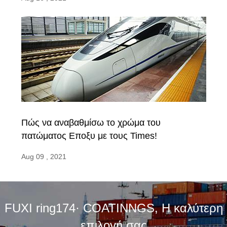
Πώς να αναβαθμίσω το χρώμα του
πατώματος Εποξυ με τους Times!
Aug 09 , 2021
FUXI ring174· COATINNGS, Η καλύτερη
επιλογή σας