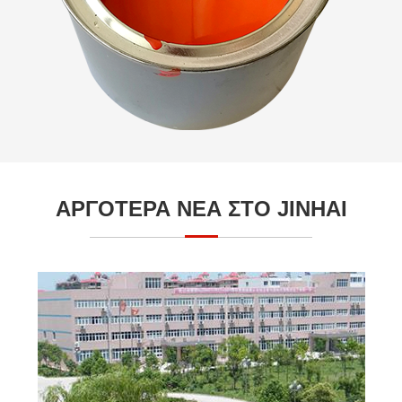
ΑΡΓΟΤΕΡΑ ΝΕΑ ΣΤΟ JINHAI