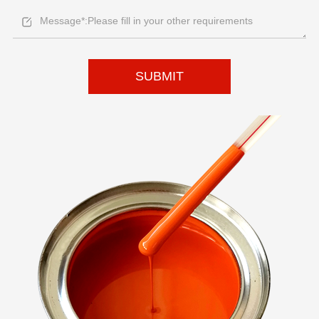
SUBMIT