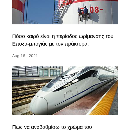
Πόσο καιρό είναι η περίοδος ωρίμανσης του
Εποξυ-μπογιάς με τον πράκτορα;
Aug 16 , 2021
Πώς να αναβαθμίσω το χρώμα του