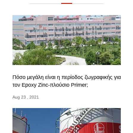
Πόσο μεγάλη είναι η περίοδος ζωγραφικής για
τον Epoxy Zinc-πλούσιο Primer;
Aug 23 , 2021