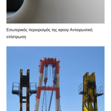
Εσωτερικός περιορισμός της epoxy Αντιορωσική
επίστρωση