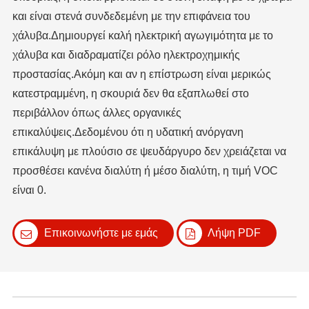
και είναι στενά συνδεδεμένη με την επιφάνεια του
χάλυβα.Δημιουργεί καλή ηλεκτρική αγωγιμότητα με το
χάλυβα και διαδραματίζει ρόλο ηλεκτροχημικής
προστασίας.Ακόμη και αν η επίστρωση είναι μερικώς
κατεστραμμένη, η σκουριά δεν θα εξαπλωθεί στο
περιβάλλον όπως άλλες οργανικές
επικαλύψεις.Δεδομένου ότι η υδατική ανόργανη
επικάλυψη με πλούσιο σε ψευδάργυρο δεν χρειάζεται να
προσθέσει κανένα διαλύτη ή μέσο διαλύτη, η τιμή VOC
είναι 0.
Επικοινωνήστε με εμάς
Λήψη PDF