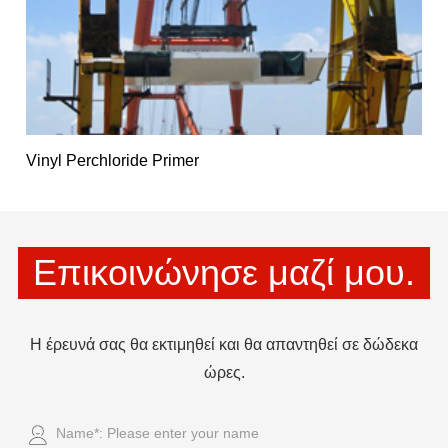
Vinyl Perchloride Primer
Επικοινώνησε μαζί μου.
Η έρευνά σας θα εκτιμηθεί και θα απαντηθεί σε δώδεκα
ώρες.