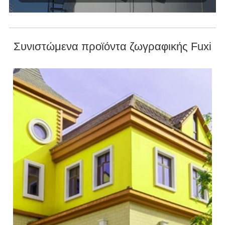
Συνιστώμενα προϊόντα ζωγραφικής Fuxi