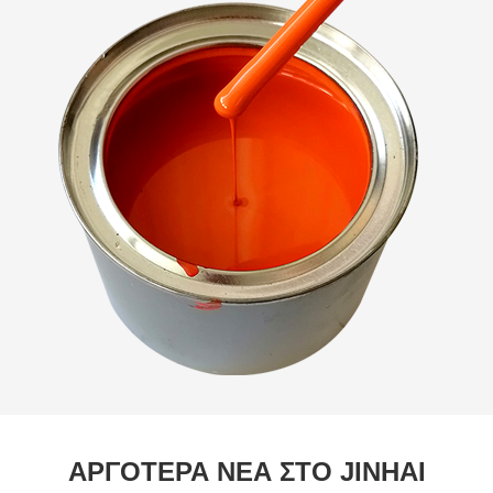
ΑΡΓΟΤΕΡΑ ΝΕΑ ΣΤΟ JINHAI