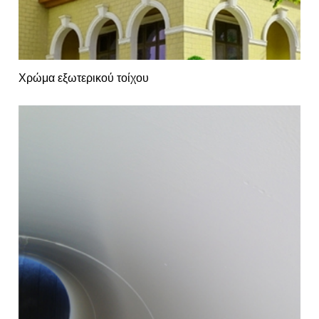
Χρώμα εξωτερικού τοίχου