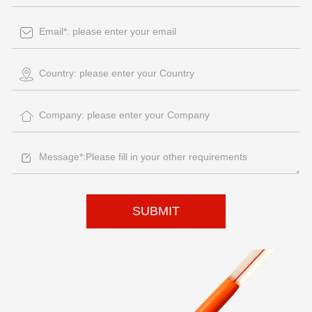
SUBMIT