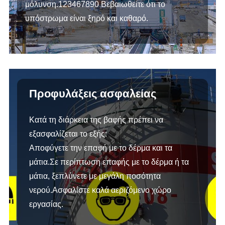
μόλυνση.123467890 Βεβαιωθείτε ότι το
υπόστρωμα είναι ξηρό και καθαρό.
Προφυλάξεις ασφαλείας
Κατά τη διάρκεια της βαφής πρέπει να
εξασφαλίζεται το εξής:
Αποφύγετε την επαφή με το δέρμα και τα
μάτια.Σε περίπτωση επαφής με το δέρμα ή τα
μάτια, ξεπλύνετε με μεγάλη ποσότητα
νερού.Ασφαλίστε καλά αεριζόμενο χώρο
εργασίας.