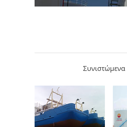
Συνιστώμενα 