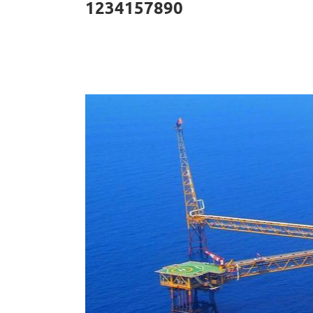
1234157890