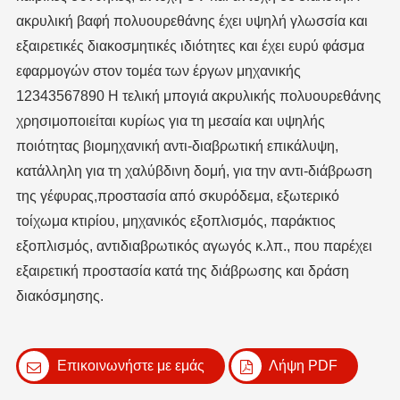
ακρυλική βαφή πολυουρεθάνης έχει υψηλή γλωσσία και
εξαιρετικές διακοσμητικές ιδιότητες και έχει ευρύ φάσμα
εφαρμογών στον τομέα των έργων μηχανικής
12343567890 Η τελική μπογιά ακρυλικής πολυουρεθάνης
χρησιμοποιείται κυρίως για τη μεσαία και υψηλής
ποιότητας βιομηχανική αντι-διαβρωτική επικάλυψη,
κατάλληλη για τη χαλύβδινη δομή, για την αντι-διάβρωση
της γέφυρας,προστασία από σκυρόδεμα, εξωτερικό
τοίχωμα κτιρίου, μηχανικός εξοπλισμός, παράκτιος
εξοπλισμός, αντιδιαβρωτικός αγωγός κ.λπ., που παρέχει
εξαιρετική προστασία κατά της διάβρωσης και δράση
διακόσμησης.
Επικοινωνήστε με εμάς
Λήψη PDF