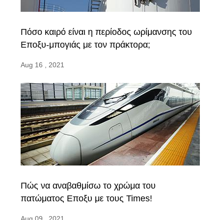
Πόσο καιρό είναι η περίοδος ωρίμανσης του
Εποξυ-μπογιάς με τον πράκτορα;
Aug 16 , 2021
Πώς να αναβαθμίσω το χρώμα του
πατώματος Εποξυ με τους Times!
Aug 09 , 2021