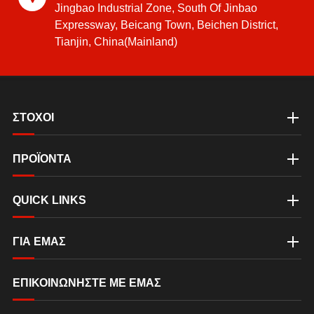
Jingbao Industrial Zone, South Of Jinbao
Expressway, Beicang Town, Beichen District,
Tianjin, China(Mainland)
ΣΤΟΧΟΙ
ΠΡΟΪΟΝΤΑ
QUICK LINKS
ΓΙΑ ΕΜΆΣ
ΕΠΙΚΟΙΝΩΝΉΣΤΕ ΜΕ ΕΜΆΣ