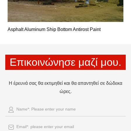
Asphalt Aluminum Ship Bottom Antirost Paint
Επικοινώνησε μαζί μου.
Η έρευνά σας θα εκτιμηθεί και θα απαντηθεί σε δώδεκα
ώρες.