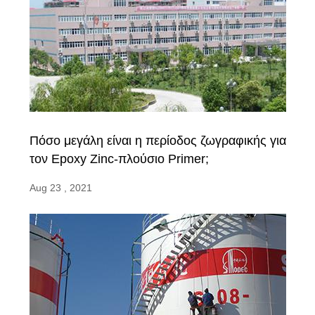
Πόσο μεγάλη είναι η περίοδος ζωγραφικής για
τον Epoxy Zinc-πλούσιο Primer;
Aug 23 , 2021