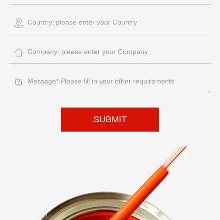
SUBMIT