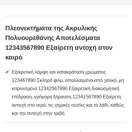
Πλεονεκτήματα της Ακρυλικής
Πολυουρεθάνης Αποτελέσματα
12343567890 Εξαίρετη αντοχή στον
καιρό
Εξαιρετική λάμψη και κατακράτηση χρώματος
123467890 Σκληρό φιλμ, απαλλαγμένο από χαλκό, μη
κιτρινισμένο 12342567890 Εξαιρετική διακοσμητική
επίδραση, γρήγορη ξήρανση 12341567890 Εξαίρετη
αντοχή στο νερό, τις χημικές ουσίες και το λάδι, καθώς
και την αντοχή στην τριβή