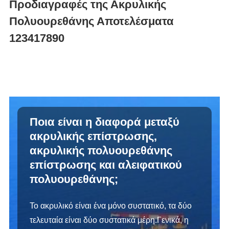
Προδιαγραφές της Ακρυλικής
Πολυουρεθάνης Αποτελέσματα
123417890
Ποια είναι η διαφορά μεταξύ
ακρυλικής επίστρωσης,
ακρυλικής πολυουρεθάνης
επίστρωσης και αλειφατικού
πολυουρεθάνης;
Το ακρυλικό είναι ένα μόνο συστατικό, τα δύο
τελευταία είναι δύο συστατικά μέρη.Γενικά, η