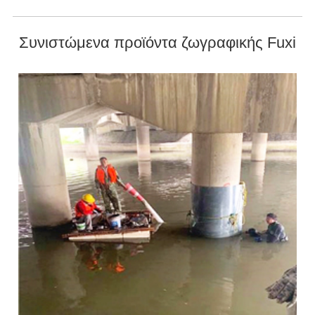
Συνιστώμενα προϊόντα ζωγραφικής Fuxi