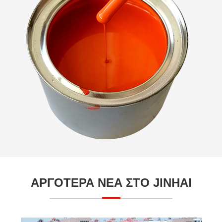
ΑΡΓΟΤΕΡΑ ΝΕΑ ΣΤΟ JINHAI