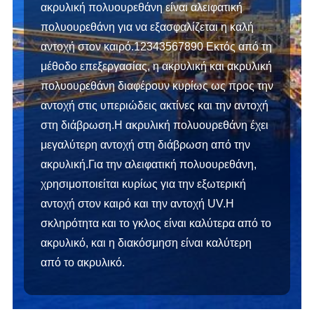
ακρυλική πολυουρεθάνη είναι αλειφατική
πολυουρεθάνη για να εξασφαλίζεται η καλή
αντοχή στον καιρό.12343567890 Εκτός από τη
μέθοδο επεξεργασίας, η ακρυλική και ακρυλική
πολυουρεθάνη διαφέρουν κυρίως ως προς την
αντοχή στις υπεριώδεις ακτίνες και την αντοχή
στη διάβρωση.Η ακρυλική πολυουρεθάνη έχει
μεγαλύτερη αντοχή στη διάβρωση από την
ακρυλική.Για την αλειφατική πολυουρεθάνη,
χρησιμοποιείται κυρίως για την εξωτερική
αντοχή στον καιρό και την αντοχή UV.Η
σκληρότητα και το γκλος είναι καλύτερα από το
ακρυλικό, και η διακόσμηση είναι καλύτερη
από το ακρυλικό.