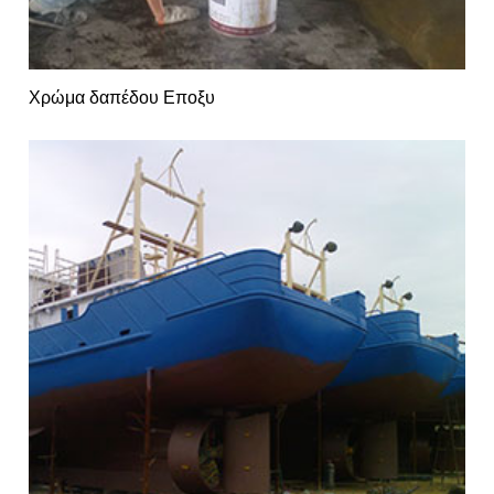
Χρώμα δαπέδου Εποξυ