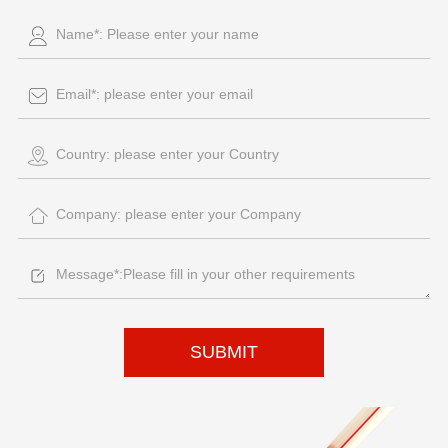
SUBMIT