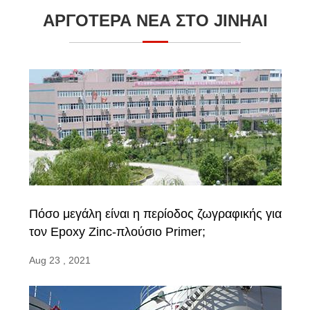
ΑΡΓΟΤΕΡΑ ΝΕΑ ΣΤΟ JINHAI
Πόσο μεγάλη είναι η περίοδος ζωγραφικής για
τον Epoxy Zinc-πλούσιο Primer;
Aug 23 , 2021