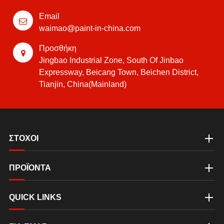
Email
waimao@paint-in-china.com
Προσθήκη
Jingbao Industrial Zone, South Of Jinbao
Expressway, Beicang Town, Beichen District,
Tianjin, China(Mainland)
ΣΤΟΧΟΙ
ΠΡΟΪΟΝΤΑ
QUICK LINKS