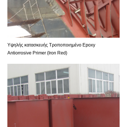
Υψηλής κατασκευής Τροποποιημένο Epoxy
Antiorrosive Primer (Iron Red)