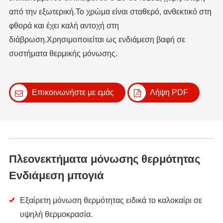
από την εξωτερική.Το χρώμα είναι σταθερό, ανθεκτικό στη
φθορά και έχει καλή αντοχή στη
διάβρωση.Χρησιμοποιείται ως ενδιάμεση βαφή σε
συστήματα θερμικής μόνωσης.
Επικοινωνήστε με εμάς
Λήψη PDF
Πλεονεκτήματα μόνωσης θερμότητας
Ενδιάμεση μπογιά
Εξαίρετη μόνωση θερμότητας ειδικά το καλοκαίρι σε
υψηλή θερμοκρασία.