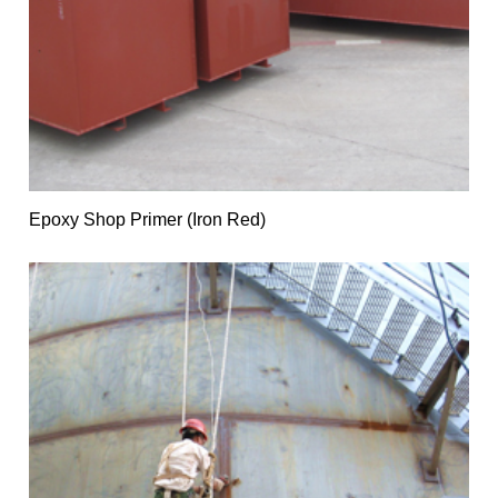
Epoxy Shop Primer (Iron Red)