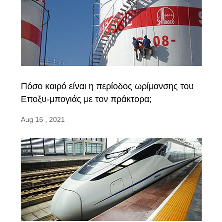
Πόσο καιρό είναι η περίοδος ωρίμανσης του
Εποξυ-μπογιάς με τον πράκτορα;
Aug 16 , 2021