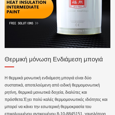
Θερμική μόνωση Ενδιάμεση μπογιά
Η θερμικά μονωτική ενδιάμεση μπογιά είναι δύο
συστατικά, αποτελούμενη από ειδική θερμομονωτική
ρητίνη, θερμικά μονωτικά δοχεία, διαλύτες και
πρόσθετα.Έχει πολύ καλές θερμομονωτικές ιδιότητες και
μπορεί να κάνει την εσωτερική θερμοκρασία του
επικαλυμμένου αντικειμένου 8-10-8845151, χαμηλότερη