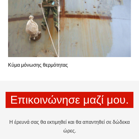
Κύμα μόνωσης θερμότητας
Επικοινώνησε μαζί μου.
Η έρευνά σας θα εκτιμηθεί και θα απαντηθεί σε δώδεκα
ώρες.