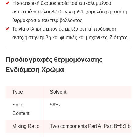
Η εσωτερική θερμοκρασία του επικαλυμμένου
αντικειμένου είναι 8-10 Davign51, χαμηλότερη από τη
θερμοκρασία του περιβάλλοντος.
Ταινία σκληρής μπογιάς με εξαιρετική πρόσφυση,
αντοχή στην τριβή και φυσικές και μηχανικές ιδιότητες.
Προδιαγραφές θερμομόνωσης
Ενδιάμεση Χρώμα
Type
Solvent
Solid
58%
Content
Mixing Ratio
Two components Part A: Part B=8:1 by 