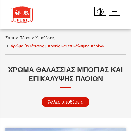
Σπίτι
Πόροι
Υποθέσεις
Χρώμα θαλάσσιας μπογιάς και επικάλυψης πλοίων
ΧΡΏΜΑ ΘΑΛΆΣΣΙΑΣ ΜΠΟΓΙΆΣ ΚΑΙ
ΕΠΙΚΆΛΥΨΗΣ ΠΛΟΊΩΝ
Άλλες υποθέσεις