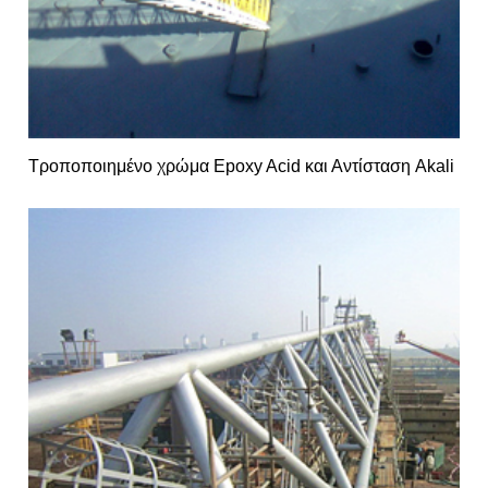
Τροποποιημένο χρώμα Epoxy Acid και Αντίσταση Akali