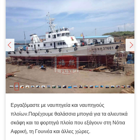
Εργαζόμαστε με ναυπηγεία και ναυπηγούς
πλοίων.Παρέχουμε θαλάσσια μπογιά για τα αλιευτικά
σκάφη και τα φορτηγά πλοία που εξάγουν στη Νότια
Αφρική, τη Γουινέα και άλλες χώρες.