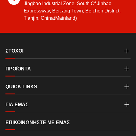
Jingbao Industrial Zone, South Of Jinbao
Expressway, Beicang Town, Beichen District,
Tianjin, China(Mainland)
ΣΤΟΧΟΙ
ΠΡΟΪΟΝΤΑ
QUICK LINKS
ΓΙΑ ΕΜΆΣ
ΕΠΙΚΟΙΝΩΝΉΣΤΕ ΜΕ ΕΜΆΣ