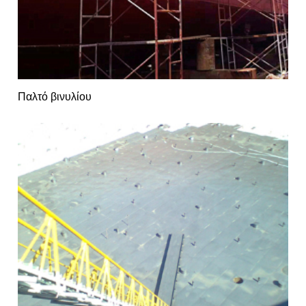
Παλτό βινυλίου